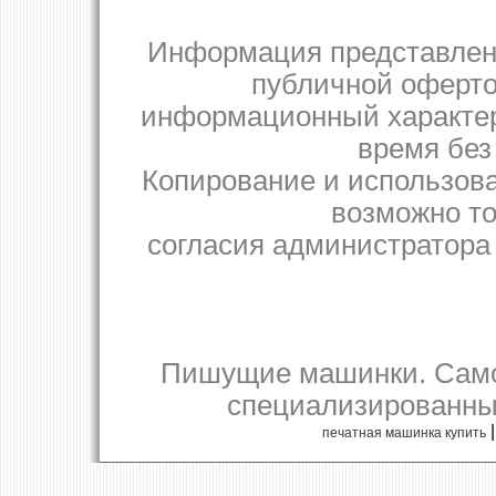
Информация представленн
публичной оферто
информационный характер
время без
Копирование и использов
возможно то
согласия администратора 
Пишущие машинки. Само
специализированны
печатная машинка купить